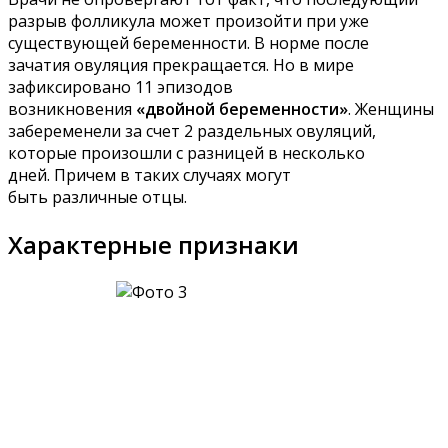
разрыв фолликула может произойти при уже
существующей беременности. В норме после
зачатия овуляция прекращается. Но в мире
зафиксировано 11 эпизодов
возникновения
«двойной беременности»
. Женщины
забеременели за счет 2 раздельных овуляций,
которые произошли с разницей в несколько
дней. Причем в таких случаях могут
быть различные отцы.
Характерные признаки