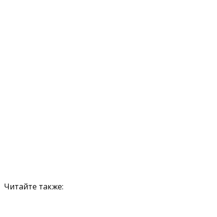
Читайте также: