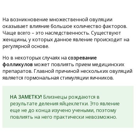
На возникновение множественной овуляции
оказывает влияние большое количество факторов.
Чаще всего – это наследственность. Существуют
женщины, у которых данное явление происходит на
регулярной основе.
Но в некоторых случаях на
созревание
фолликулов
может повлиять прием медицинских
препаратов. Главной причиной нескольких овуляций
является гормональная стимуляции яичников.
НА ЗАМЕТКУ!
Близнецы рождаются в
результате деления яйцеклетки. Это явление
еще не до конца изучено учеными, поэтому
повлиять на него практически невозможно.