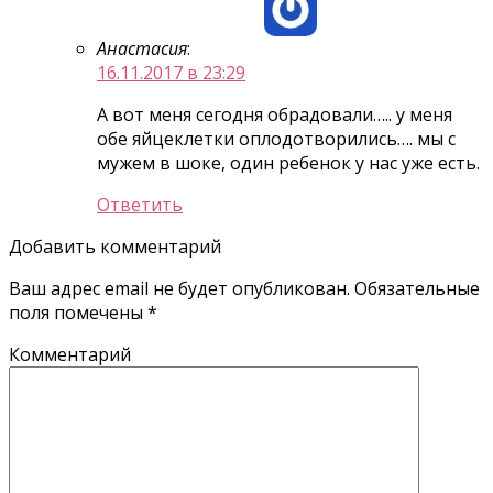
Анастасия
:
16.11.2017 в 23:29
А вот меня сегодня обрадовали….. у меня
обе яйцеклетки оплодотворились…. мы с
мужем в шоке, один ребенок у нас уже есть.
Ответить
Добавить комментарий
Ваш адрес email не будет опубликован.
Обязательные
поля помечены
*
Комментарий