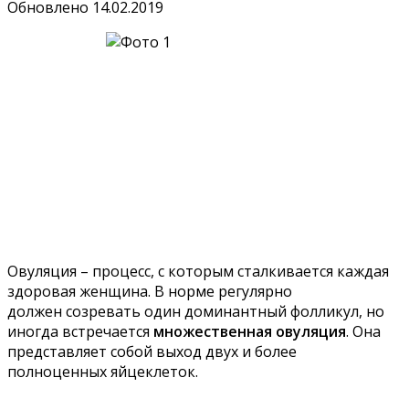
Обновлено
14.02.2019
Овуляция – процесс, с которым сталкивается каждая
здоровая женщина. В норме регулярно
должен созревать один доминантный фолликул, но
иногда встречается
множественная овуляция
. Она
представляет собой выход двух и более
полноценных яйцеклеток.