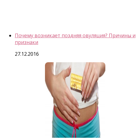
Почему возникает поздняя овуляция? Причины и
признаки
27.12.2016