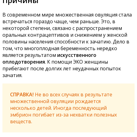
Причины
В современном мире множественная овуляция стала
встречаться гораздо чаще, чем раньше. Это, в
некоторой степени, связано с распространением
оральных контрацептивов и снижением у женской
половины населения способности к зачатию. Дело в
том, что многоплодная беременность нередко
является результатом
искусственного
оплодотворения
. К помощи ЭКО женщины
прибегают после долгих лет неудачных попыток
зачатия.
СПРАВКА!
Не во всех случаях в результате
множественной овуляции рождается
несколько детей. Иногда последующий
эмбрион погибает из-за нехватки полезных
веществ.