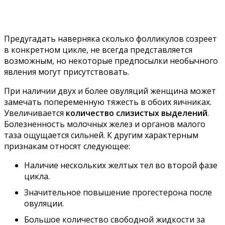
Предугадать наверняка сколько фолликулов созреет
в конкретном цикле, не всегда представляется
возможным, но некоторые предпосылки необычного
явления могут присутствовать.
При наличии двух и более овуляций женщина может
замечать попеременную тяжесть в обоих яичниках.
Увеличивается
количество слизистых выделений
.
Болезненность молочных желез и органов малого
таза ощущается сильней. К другим характерным
признакам относят следующее:
Наличие нескольких желтых тел во второй фазе
цикла.
Значительное повышение прогестерона после
овуляции.
Большое количество свободной жидкости за