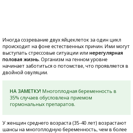
Иногда созревание двух яйцеклеток за один цикл
происходит на фоне естественных причин. Ими могут
выступать стрессовые ситуации или
нерегулярная
половая жизнь
. Организм на генном уровне
начинает заботиться о потомстве, что проявляется в
двойной овуляции.
НА ЗАМЕТКУ!
Многоплодная беременность в
35% случаев обусловлена приемом
гормональных препаратов.
У женщин среднего возраста (35-40 лет) возрастают
шансы на многоплодную беременность, чем в более