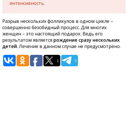
интенсивность.
Разрыв нескольких фолликулов в одном цикле –
совершенно безобидный процесс. Для многих
женщин – это настоящий подарок. Ведь его
результатом является
рождение сразу нескольких
детей
. Лечение в данном случае не предусмотрено.
1
3