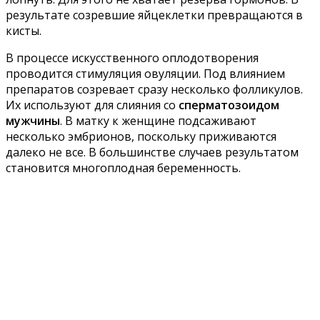
результате созревшие яйцеклетки превращаются в
кисты.
В процессе искусственного оплодотворения
проводится стимуляция овуляции. Под влиянием
препаратов созревает сразу несколько фолликулов.
Их используют для слияния со
сперматозоидом
мужчины
. В матку к женщине подсаживают
несколько эмбрионов, поскольку приживаются
далеко не все. В большинстве случаев результатом
становится многоплодная беременность.