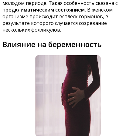
молодом периоде. Такая особенность связана с
предклиматическим состоянием.
В женском
организме происходит всплеск гормонов, в
результате которого случается созревание
нескольких фолликулов.
Влияние на беременность