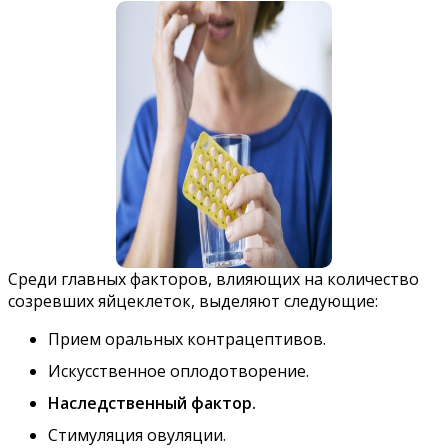
Среди главных факторов, влияющих на количество
созревших яйцеклеток, выделяют следующие:
Прием оральных контрацептивов.
Искусственное оплодотворение.
Наследственный фактор.
Стимуляция овуляции.