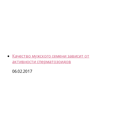
Качество мужского семени зависит от
активности сперматозоидов
06.02.2017