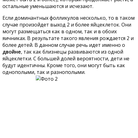
остальные уменьшаются и исчезают.
Если доминантных фолликулов несколько, то в таком
случае произойдет выход 2 и более яйцеклеток. Они
могут размещаться как в одном, так и в обоих
яичниках. В результате такого явления рождается 2 и
более детей. В данном случае речь идет именно о
двойне
, так как близнецы развиваются из одной
яйцеклетки. С большей долей вероятности, дети не
будут идентичны. Кроме того, они могут быть как
однополыми, так и разнополыми.