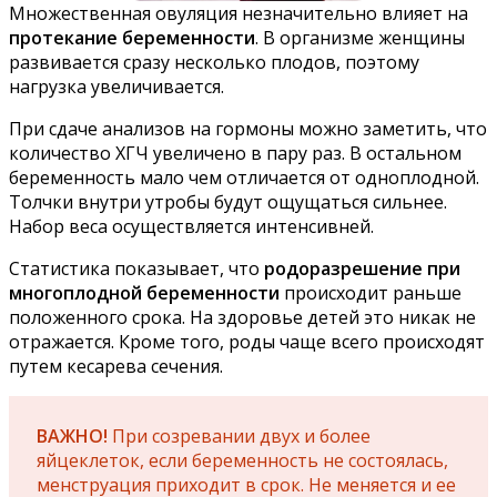
Множественная овуляция незначительно влияет на
протекание беременности
. В организме женщины
развивается сразу несколько плодов, поэтому
нагрузка увеличивается.
При сдаче анализов на гормоны можно заметить, что
количество ХГЧ увеличено в пару раз. В остальном
беременность мало чем отличается от одноплодной.
Толчки внутри утробы будут ощущаться сильнее.
Набор веса осуществляется интенсивней.
Статистика показывает, что
родоразрешение при
многоплодной беременности
происходит раньше
положенного срока. На здоровье детей это никак не
отражается. Кроме того, роды чаще всего происходят
путем кесарева сечения.
ВАЖНО!
При созревании двух и более
яйцеклеток, если беременность не состоялась,
менструация приходит в срок. Не меняется и ее