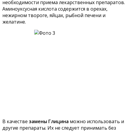
необходимости приема лекарственных препаратов.
Аминоуксусная кислота содержится в орехах,
нежирном твороге, яйцах, рыбной печени и
желатине.
В качестве
замены Глицина
можно использовать и
другие препараты. Их не следует принимать без