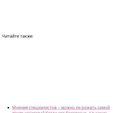
Читайте также:
Мнения специалистов – можно ли рожать самой