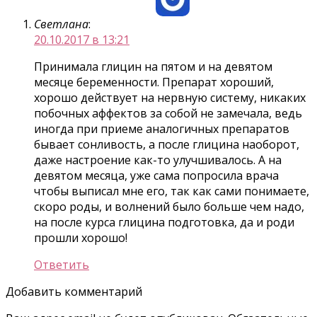
Светлана
:
20.10.2017 в 13:21
Принимала глицин на пятом и на девятом
месяце беременности. Препарат хороший,
хорошо действует на нервную систему, никаких
побочных аффектов за собой не замечала, ведь
иногда при приеме аналогичных препаратов
бывает сонливость, а после глицина наоборот,
даже настроение как-то улучшивалось. А на
девятом месяца, уже сама попросила врача
чтобы выписал мне его, так как сами понимаете,
скоро роды, и волнений было больше чем надо,
на после курса глицина подготовка, да и роди
прошли хорошо!
Ответить
Добавить комментарий