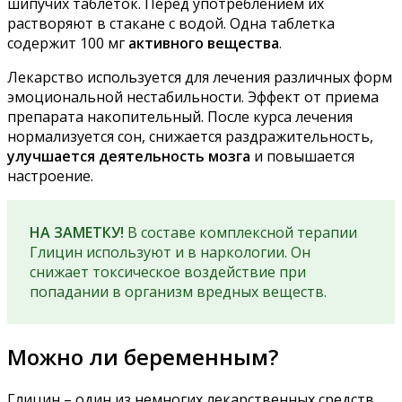
шипучих таблеток. Перед употреблением их
растворяют в стакане с водой. Одна таблетка
содержит 100 мг
активного вещества
.
Лекарство используется для лечения различных форм
эмоциональной нестабильности. Эффект от приема
препарата накопительный. После курса лечения
нормализуется сон, снижается раздражительность,
улучшается деятельность мозга
и повышается
настроение.
НА ЗАМЕТКУ!
В составе комплексной терапии
Глицин используют и в наркологии. Он
снижает токсическое воздействие при
попадании в организм вредных веществ.
Можно ли беременным?
Глицин – один из немногих лекарственных средств,