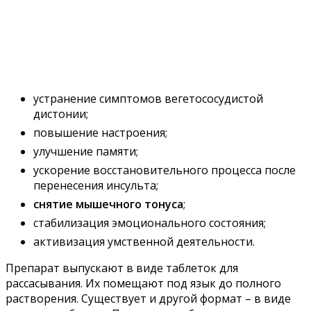
устранение симптомов вегетососудистой
дистонии;
повышение настроения;
улучшение памяти;
ускорение восстановительного процесса после
перенесения инсульта;
снятие мышечного тонуса
;
стабилизация эмоционального состояния;
активизация умственной деятельности.
Препарат выпускают в виде таблеток для
рассасывания. Их помещают под язык до полного
растворения. Существует и другой формат – в виде