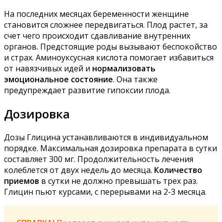
На последних месяцах беременности женщине
становится сложнее передвигаться. Плод растет, за
счет чего происходит сдавливание внутренних
органов. Предстоящие роды вызывают беспокойство
и страх. Аминоуксусная кислота помогает избавиться
от навязчивых идей и
нормализовать
эмоциональное состояние
. Она также
предупреждает развитие гипоксии плода.
Дозировка
Дозы Глицина устанавливаются в индивидуальном
порядке. Максимальная дозировка препарата в сутки
составляет 300 мг. Продолжительность лечения
колеблется от двух недель до месяца.
Количество
приемов
в сутки не должно превышать трех раз.
Глицин пьют курсами, с перерывами на 2-3 месяца.