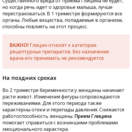
Существенного вреда от приема Глицина не будет,
но когда речь идет о здоровье малыша, лучше
перестраховаться. В 1 триместре формируются все
органы. Любые вещества, попадаемые в организм,
способны повлиять на этот процесс.
ВАЖНО!
Глицин относят к категории
рецептурных препаратов. Без назначения
врача его принимать не рекомендуется.
На поздних сроках
Во 2 триместре беременности у женщины начинает
расти живот. Изменения фигуры сопровождаются
переживаниями. Для этого периода также
характерны отеки и перепады давления. Снижается
работоспособность женщины.
Прием Глицина
помогает справиться с возникшими проблемами
эмоционального характера.