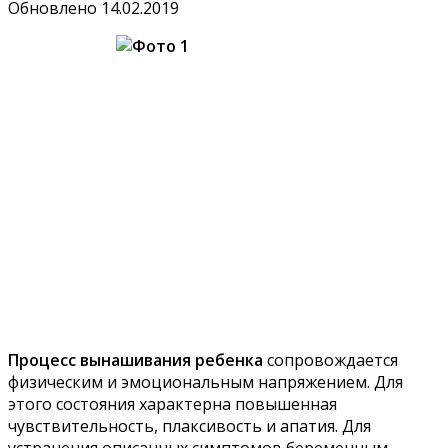
Обновлено
14.02.2019
Процесс вынашивания ребенка
сопровождается
физическим и эмоциональным напряжением. Для
этого состояния характерна повышенная
чувствительность, плаксивость и апатия. Для