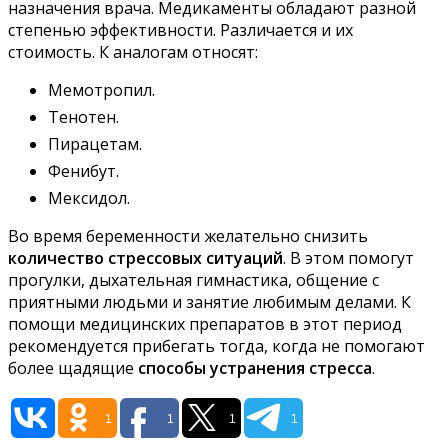
назначения врача. Медикаменты обладают разной
степенью эффективности. Различается и их
стоимость. К аналогам относят:
Мемотропил.
Тенотен.
Пирацетам.
Фенибут.
Мексидол.
Во время беременности желательно снизить
количество стрессовых ситуаций
. В этом помогут
прогулки, дыхательная гимнастика, общение с
приятными людьми и занятие любимым делами. К
помощи медицинских препаратов в этот период
рекомендуется прибегать тогда, когда не помогают
более щадящие
способы устранения стресса
.
1
1
1
1