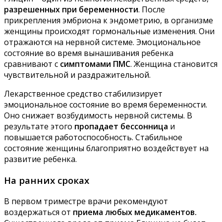
разрешенных при беременности
. После
прикрепления эмбриона к эндометрию, в организме
женщины происходят гормональные изменения. Они
отражаются на нервной системе. Эмоциональное
состояние во время вынашивания ребенка
сравнивают с
симптомами ПМС
. Женщина становится
чувствительной и раздражительной.
Лекарственное средство стабилизирует
эмоциональное состояние во время беременности.
Оно снижает возбудимость нервной системы. В
результате этого
пропадает бессонница
и
повышается работоспособность. Стабильное
состояние женщины благоприятно воздействует на
развитие ребенка.
На ранних сроках
В первом триместре врачи рекомендуют
воздержаться от
приема любых медикаментов.