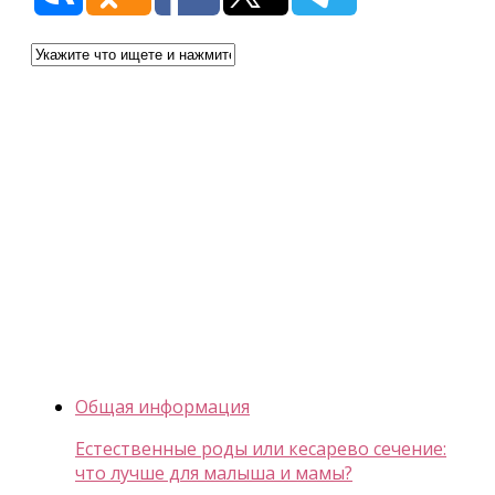
Общая информация
Естественные роды или кесарево сечение:
что лучше для малыша и мамы?