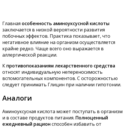
Главная
особенность аминоуксусной кислоты
заключается в низкой вероятности развития
побочных эффектов. Практика показывает, что
негативное влияние на организм осуществляется
крайне редко. Чаще всего оно выражается в
аллергической реакции.
К
противопоказаниям лекарственного средства
относят индивидуальную непереносимость
вспомогательных компонентов. С осторожностью
следует принимать Глицин при наличии гипотонии.
Аналоги
Аминоуксусная кислота может поступать в организм
и в составе продуктов питания.
Полноценный
ежедневный рацион
способен избавить от