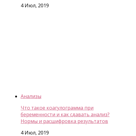
4 Июл, 2019
Анализы
Что такое коагулограмма при
беременности и как сдавать анализ?
Нормы и расшифровка результатов
4 Июл, 2019