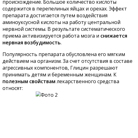
происхождение. Большое количество кислоты
содержится в перепелиных яйцах и орехах. Эффект
препарата достигается путем воздействия
аминоуксусной кислоты на работу центральной
нервной системы. В результате систематического
приема активизируется работа мозга и
снижается
нервная возбудимость
.
Популярность препарата обусловлена его мягким
действием на организм. За счет отсутствия в составе
агрессивных компонентов, Глицин разрешают
принимать детям и беременным женщинам. К
полезным свойствам
лекарственного средства
относят: