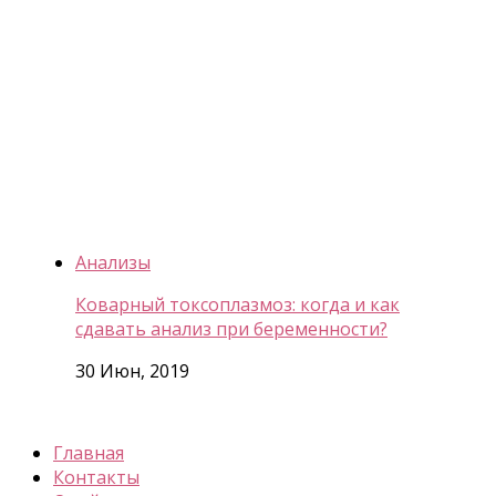
Анализы
Коварный токсоплазмоз: когда и как
сдавать анализ при беременности?
30 Июн, 2019
Главная
Контакты