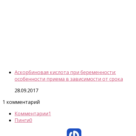
Аскорбиновая кислота при беременности:
особенности приема в зависимости от срока
28.09.2017
1 комментарий
Комментарии
1
Пинги
0