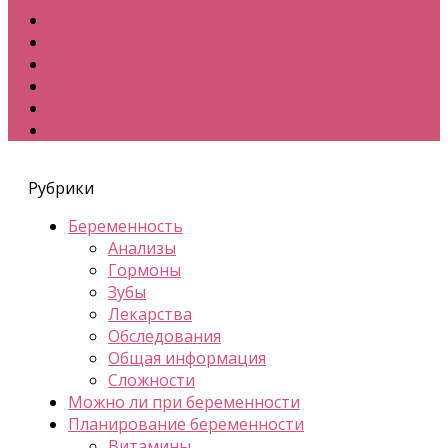
Рубрики
Беременность
Анализы
Гормоны
Зубы
Лекарства
Обследования
Общая информация
Сложности
Можно ли при беременности
Планирование беременности
Витамины