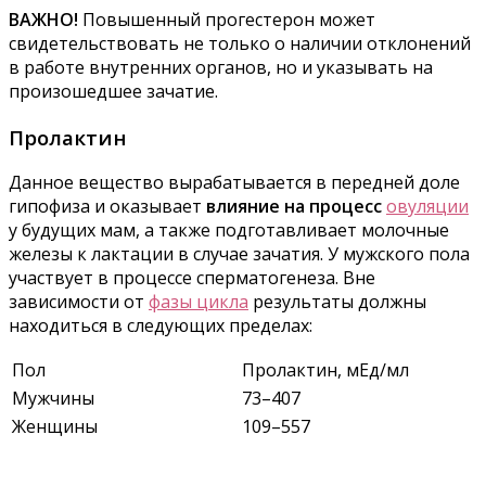
ВАЖНО!
Повышенный прогестерон может
свидетельствовать не только о наличии отклонений
в работе внутренних органов, но и указывать на
произошедшее зачатие.
Пролактин
Данное вещество вырабатывается в передней доле
гипофиза и оказывает
влияние на процесс
овуляции
у будущих мам, а также подготавливает молочные
железы к лактации в случае зачатия. У мужского пола
участвует в процессе сперматогенеза. Вне
зависимости от
фазы цикла
результаты должны
находиться в следующих пределах:
Пол
Пролактин, мЕд/мл
Мужчины
73–407
Женщины
109–557