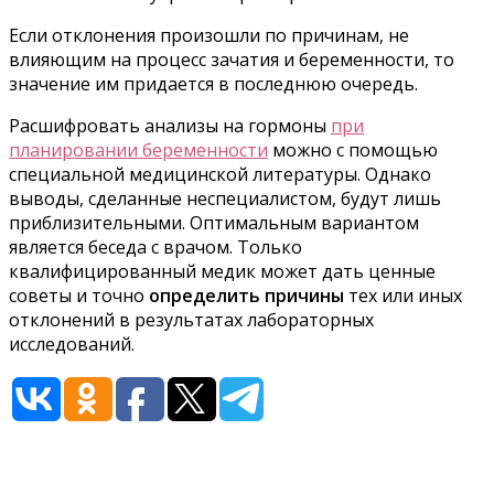
Если отклонения произошли по причинам, не
влияющим на процесс зачатия и беременности, то
значение им придается в последнюю очередь.
Расшифровать анализы на гормоны
при
планировании беременности
можно с помощью
специальной медицинской литературы. Однако
выводы, сделанные неспециалистом, будут лишь
приблизительными. Оптимальным вариантом
является беседа с врачом. Только
квалифицированный медик может дать ценные
советы и точно
определить причины
тех или иных
отклонений в результатах лабораторных
исследований.