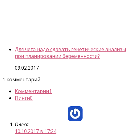
Для чего надо сдавать генетические анализы
при планировании беременности?
09.02.2017
1 комментарий
Комментарии
1
Пинги
0
Олеся
:
10.10.2017 в 17:24