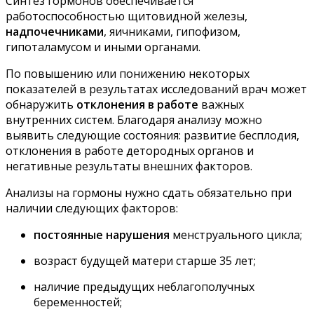
Синтез гормонов обеспечивается
работоспособностью щитовидной железы,
надпочечниками
, яичниками, гипофизом,
гипоталамусом и иными органами.
По повышению или понижению некоторых
показателей в результатах исследований врач может
обнаружить
отклонения в работе
важных
внутренних систем. Благодаря анализу можно
выявить следующие состояния: развитие бесплодия,
отклонения в работе детородных органов и
негативные результаты внешних факторов.
Анализы на гормоны нужно сдать обязательно при
наличии следующих факторов:
постоянные нарушения
менструального цикла;
возраст будущей матери старше 35 лет;
наличие предыдущих неблагополучных
беременностей;