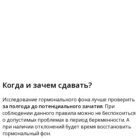
Когда и зачем сдавать?
Исследование гормонального фона лучше проверить
за полгода до потенциального зачатия
. При
соблюдении данного правила можно не беспокоиться
о допустимых проблемах в период беременности. А
при наличии отклонений будет время восстановить
гормональный фон.