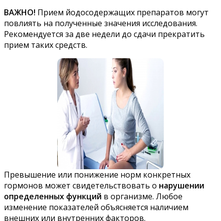
ВАЖНО!
Прием йодосодержащих препаратов могут
повлиять на полученные значения исследования.
Рекомендуется за две недели до сдачи прекратить
прием таких средств.
Превышение или понижение норм конкретных
гормонов может свидетельствовать о
нарушении
определенных функций
в организме. Любое
изменение показателей объясняется наличием
внешних или внутренних факторов.