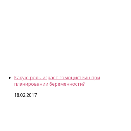
Какую роль играет гомоцистеин при
планировании беременности?
18.02.2017