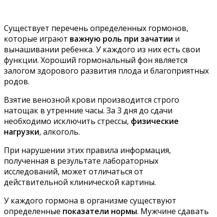
Существует перечень определенных гормонов,
которые играют
важную роль при зачатии
и
вынашивании ребенка. У каждого из них есть свои
функции. Хороший гормональный фон является
залогом здорового развития плода и благоприятных
родов.
Взятие венозной крови производится строго
натощак в утренние часы. За 3 дня до сдачи
необходимо исключить стрессы,
физические
нагрузки
, алкоголь.
При нарушении этих правила информация,
полученная в результате лабораторных
исследований, может отличаться от
действительной клинической картины.
У каждого гормона в организме существуют
определенные
показатели нормы
. Мужчине сдавать