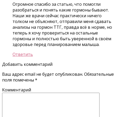
Огромное спасибо за статью, что помогли
разобраться и понять какие гормоны бывают.
Наши же врачи сейчас практически ничего
толком не объясняют, отправили меня сдавать
анализы на гормон ТТГ, правда всё в норме, но
теперь я хочу провериться на остальные
гормоны и полностью быть уверенной в своём
здоровье перед планированием малыша.
Ответить
Добавить комментарий
Ваш адрес email не будет опубликован.
Обязательные
поля помечены
*
Комментарий