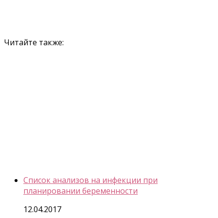
Читайте также:
Список анализов на инфекции при
планировании беременности
12.04.2017