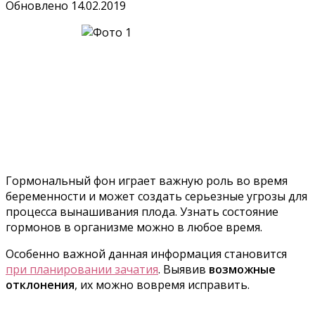
Обновлено
14.02.2019
Гормональный фон играет важную роль во время
беременности и может создать серьезные угрозы для
процесса вынашивания плода. Узнать состояние
гормонов в организме можно в любое время.
Особенно важной данная информация становится
при планировании зачатия
. Выявив
возможные
отклонения
, их можно вовремя исправить.