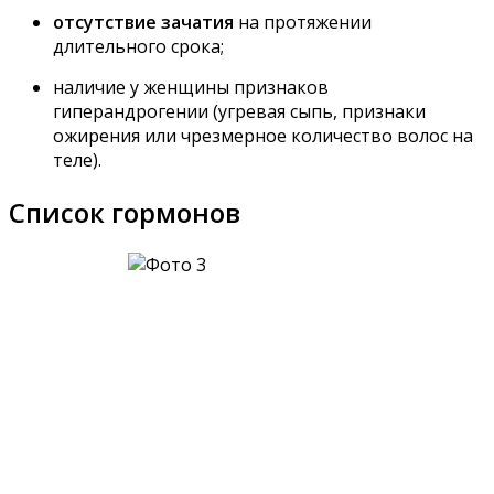
отсутствие зачатия
на протяжении
длительного срока;
наличие у женщины признаков
гиперандрогении (угревая сыпь, признаки
ожирения или чрезмерное количество волос на
теле).
Список гормонов