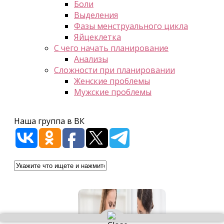
Боли
Выделения
Фазы менструального цикла
Яйцеклетка
С чего начать планирование
Анализы
Сложности при планировании
Женские проблемы
Мужские проблемы
Наша группа в ВК