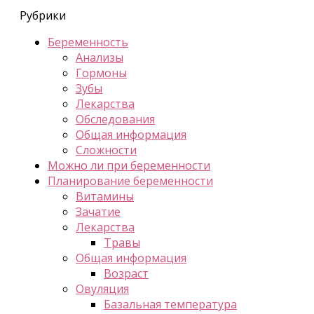
Рубрики
Беременность
Анализы
Гормоны
Зубы
Лекарства
Обследования
Общая информация
Сложности
Можно ли при беременности
Планирование беременности
Витамины
Зачатие
Лекарства
Травы
Общая информация
Возраст
Овуляция
Базальная температура