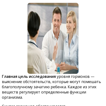
Главная цель исследования
уровня гормонов —
выяснение обстоятельств, которые могут помешать
благополучному зачатию ребенка. Каждое из этих
веществ регулирует определенные функции
организма.