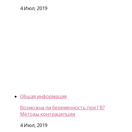
4 Июл, 2019
Общая информация
Возможна ли беременность при ГВ?
Методы контрацепции
4 Июл, 2019