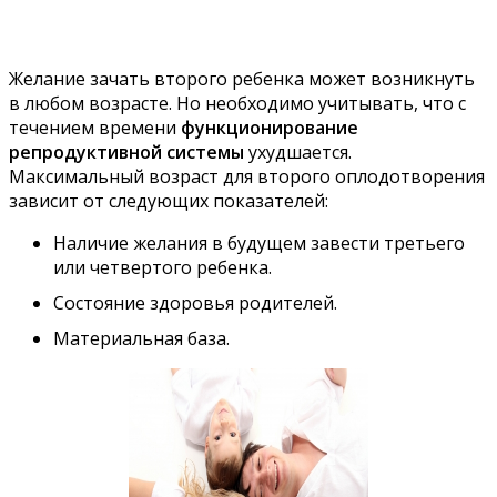
Желание зачать второго ребенка может возникнуть
в любом возрасте. Но необходимо учитывать, что с
течением времени
функционирование
репродуктивной системы
ухудшается.
Максимальный возраст для второго оплодотворения
зависит от следующих показателей:
Наличие желания в будущем завести третьего
или четвертого ребенка.
Состояние здоровья родителей.
Материальная база.