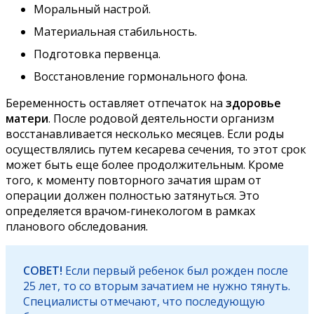
Моральный настрой.
Материальная стабильность.
Подготовка первенца.
Восстановление гормонального фона.
Беременность оставляет отпечаток на
здоровье
матери
. После родовой деятельности организм
восстанавливается несколько месяцев. Если роды
осуществлялись путем кесарева сечения, то этот срок
может быть еще более продолжительным. Кроме
того, к моменту повторного зачатия шрам от
операции должен полностью затянуться. Это
определяется врачом-гинекологом в рамках
планового обследования.
СОВЕТ!
Если первый ребенок был рожден после
25 лет, то со вторым зачатием не нужно тянуть.
Специалисты отмечают, что последующую