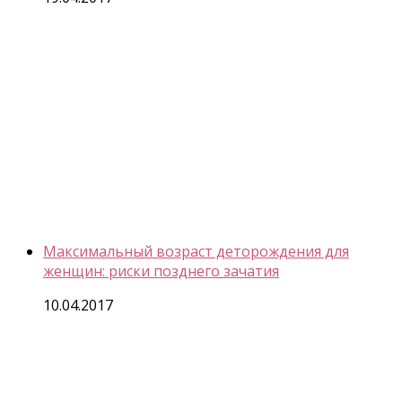
Максимальный возраст деторождения для
женщин: риски позднего зачатия
10.04.2017