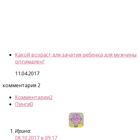
Какой возраст для зачатия ребенка для мужчины
оптимален?
11.04.2017
комментария 2
Комментарии
2
Пинги
0
Ирина
:
08.10.2017 в 09:17