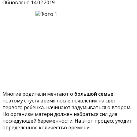
Обновлено
14.02.2019
Многие родители мечтают о
большой семье
,
поэтому спустя время после появления на свет
первого ребенка, начинают задумываться о втором.
Но организм матери должен набраться сил для
последующей беременности. На этот процесс уходит
определенное количество времени.