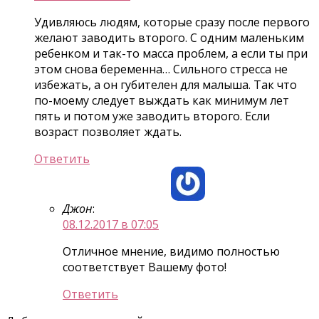
Удивляюсь людям, которые сразу после первого
желают заводить второго. С одним маленьким
ребенком и так-то масса проблем, а если ты при
этом снова беременна… Сильного стресса не
избежать, а он губителен для малыша. Так что
по-моему следует выждать как минимум лет
пять и потом уже заводить второго. Если
возраст позволяет ждать.
Ответить
Джон
:
08.12.2017 в 07:05
Отличное мнение, видимо полностью
соответствует Вашему фото!
Ответить