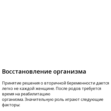
Восстановление организма
Принятие решения о вторичной беременности дается
легко не каждой женщине. После родов требуется
время на реабилитацию
организма. Значительную роль играют следующие
факторы: