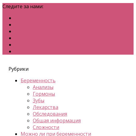
Следите за нами:
Рубрики
Беременность
Анализы
Гормоны
Зубы
Лекарства
Обследования
Общая информация
Сложности
Можно ли при беременности