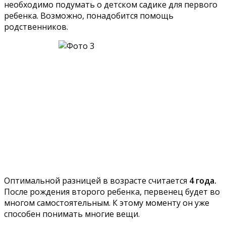
необходимо подумать о детском садике для первого
ребенка. Возможно, понадобится помощь
родственников.
Оптимальной разницей в возрасте считается
4 года.
После рождения второго ребенка, первенец будет во
многом самостоятельным. К этому моменту он уже
способен понимать многие вещи.