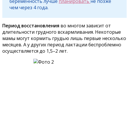
беременность лучше
планировать
не позже
чем через 4 года.
Период восстановления
во многом зависит от
длительности грудного вскармливания. Некоторые
мамы могут кормить грудью лишь первые несколько
месяцев. А у других период лактации беспроблемно
осуществляется до 1,5–2 лет.