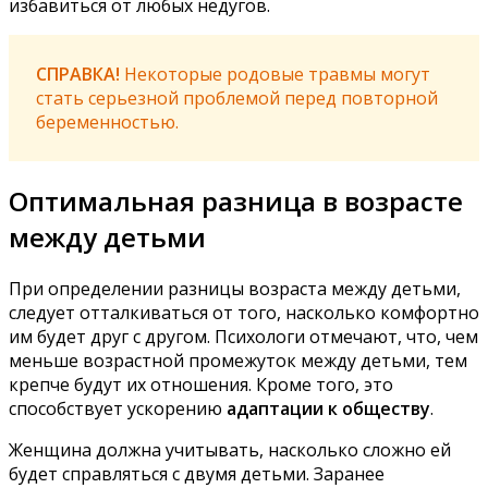
избавиться от любых недугов.
СПРАВКА!
Некоторые родовые травмы могут
стать серьезной проблемой перед повторной
беременностью.
Оптимальная разница в возрасте
между детьми
При определении разницы возраста между детьми,
следует отталкиваться от того, насколько комфортно
им будет друг с другом. Психологи отмечают, что, чем
меньше возрастной промежуток между детьми, тем
крепче будут их отношения. Кроме того, это
способствует ускорению
адаптации к обществу
.
Женщина должна учитывать, насколько сложно ей
будет справляться с двумя детьми. Заранее