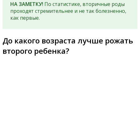
НА ЗАМЕТКУ!
По статистике, вторичные роды
проходят стремительнее и не так болезненно,
как первые.
До какого возраста лучше рожать
второго ребенка?