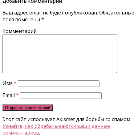
Добавить комментарий
Ваш адрес email не будет опубликован.
Обязательные
поля помечены
*
Комментарий
Имя
*
Email
*
Этот сайт использует Akismet для борьбы со спамом.
Узнайте, как обрабатываются ваши данные
комментариев
.