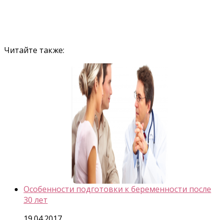
Читайте также:
Особенности подготовки к беременности после
30 лет
19.04.2017