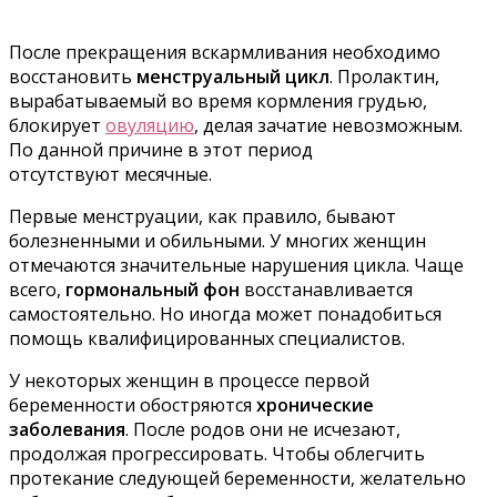
После прекращения вскармливания необходимо
восстановить
менструальный цикл
. Пролактин,
вырабатываемый во время кормления грудью,
блокирует
овуляцию
, делая зачатие невозможным.
По данной причине в этот период
отсутствуют месячные.
Первые менструации, как правило, бывают
болезненными и обильными. У многих женщин
отмечаются значительные нарушения цикла. Чаще
всего,
гормональный фон
восстанавливается
самостоятельно. Но иногда может понадобиться
помощь квалифицированных специалистов.
У некоторых женщин в процессе первой
беременности обостряются
хронические
заболевания
. После родов они не исчезают,
продолжая прогрессировать. Чтобы облегчить
протекание следующей беременности, желательно