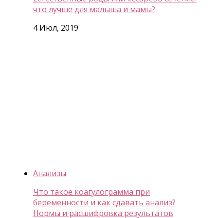
что лучше для малыша и мамы?
4 Июл, 2019
Анализы
Что такое коагулограмма при
беременности и как сдавать анализ?
Нормы и расшифровка результатов