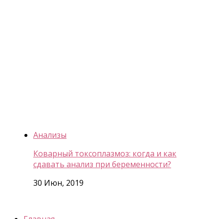
Анализы
Коварный токсоплазмоз: когда и как
сдавать анализ при беременности?
30 Июн, 2019
Главная