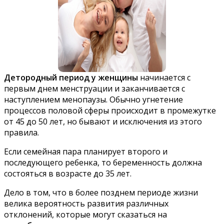
Детородный период у женщины
начинается с
первым днем менструации и заканчивается с
наступлением менопаузы. Обычно угнетение
процессов половой сферы происходит в промежутке
от 45 до 50 лет, но бывают и исключения из этого
правила.
Если семейная пара планирует второго и
последующего ребенка, то беременность должна
состояться в возрасте до 35 лет.
Дело в том, что в более позднем периоде жизни
велика вероятность развития различных
отклонений, которые могут сказаться на