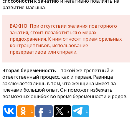
способности к зачатию
и негативно повлиять на
развитие малыша.
ВАЖНО!
При отсутствии желания повторного
зачатия, стоит позаботиться о мерах
предохранения. К ним относят прием оральных
контрацептивов, использование
презервативов или спирали.
Вторая беременность
– такой же трепетный и
ответственный процесс, как и первая. Разница
заключается лишь в том, что женщина имеет за
плечами большой опыт. Он поможет избежать
возможных ошибок во время беременности и родов.
1
2
2
1