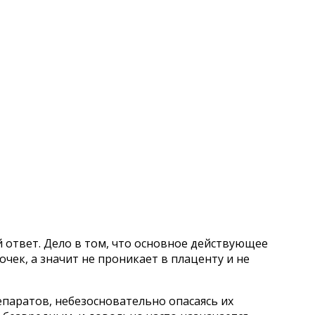
ответ. Дело в том, что основное действующее
чек, а значит не проникает в плаценту и не
паратов, небезосновательно опасаясь их