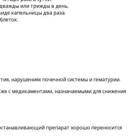
 дважды или трижды в день.
виде капельницы два раза.
блеток.
тия, нарушениях почечной системы и гематурии.
кже с медикаментами, назначаемыми для снижения
оостанавливающий препарат хорошо переносится