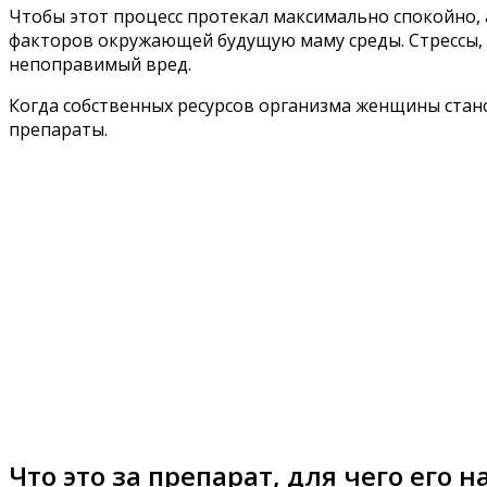
Чтобы этот процесс протекал максимально спокойно,
факторов окружающей будущую маму среды. Стрессы, 
непоправимый вред.
Когда собственных ресурсов организма женщины ста
препараты.
Что это за препарат, для чего его