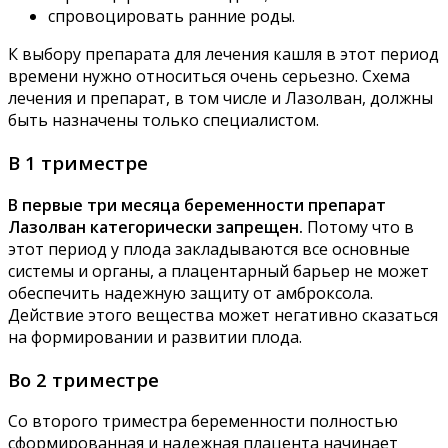
спровоцировать ранние роды.
К выбору препарата для лечения кашля в этот период
времени нужно относиться очень серьезно. Схема
лечения и препарат, в том числе и Лазолван, должны
быть назначены только специалистом.
В 1 триместре
В первые три месяца беременности препарат
Лазолван категорически запрещен.
Потому что в
этот период у плода закладываются все основные
системы и органы, а плацентарный барьер не может
обеспечить надежную защиту от амброксола.
Действие этого вещества может негативно сказаться
на формировании и развитии плода.
Во 2 триместре
Со второго триместра беременности полностью
сформированная и надежная плацента начинает