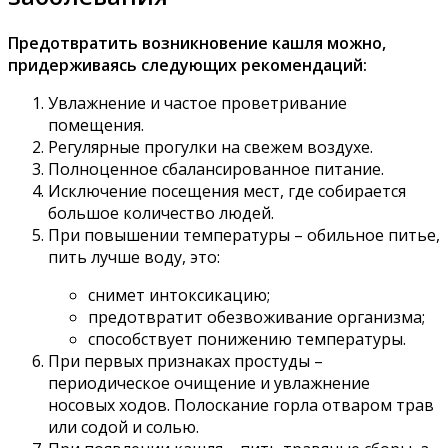
Предотвратить возникновение кашля можно,
придерживаясь следующих рекомендаций:
Увлажнение и частое проветривание
помещения.
Регулярные прогулки на свежем воздухе.
Полноценное сбалансированное питание.
Исключение посещения мест, где собирается
большое количество людей.
При повышении температуры – обильное питье,
пить лучше воду, это:
снимет интоксикацию;
предотвратит обезвоживание организма;
способствует понижению температуры.
При первых признаках простуды –
периодическое очищение и увлажнение
носовых ходов. Полоскание горла отваром трав
или содой и солью.