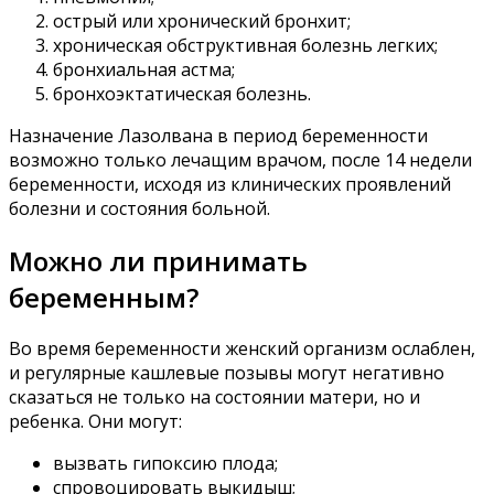
острый или хронический бронхит;
хроническая обструктивная болезнь легких;
бронхиальная астма;
бронхоэктатическая болезнь.
Назначение Лазолвана в период беременности
возможно только лечащим врачом, после 14 недели
беременности, исходя из клинических проявлений
болезни и состояния больной.
Можно ли принимать
беременным?
Во время беременности женский организм ослаблен,
и регулярные кашлевые позывы могут негативно
сказаться не только на состоянии матери, но и
ребенка. Они могут:
вызвать гипоксию плода;
спровоцировать выкидыш;