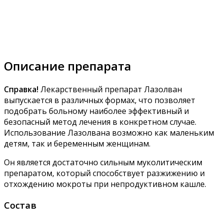
Описание препарата
Справка!
Лекарственный препарат Лазолван
выпускается в различных формах, что позволяет
подобрать больному наиболее эффективный и
безопасный метод лечения в конкретном случае.
Использование Лазолвана возможно как маленьким
детям, так и беременным женщинам.
Он является достаточно сильным муколитическим
препаратом, который способствует разжижению и
отхождению мокроты при непродуктивном кашле.
Состав