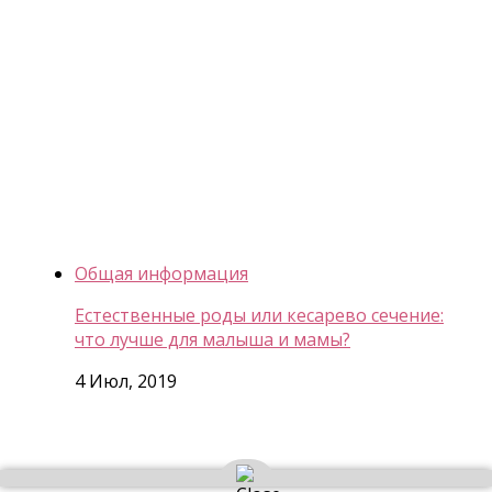
Общая информация
Естественные роды или кесарево сечение:
что лучше для малыша и мамы?
4 Июл, 2019