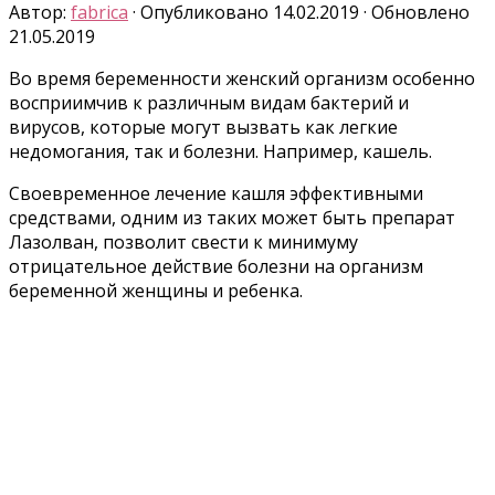
Автор:
fabrica
· Опубликовано
14.02.2019
· Обновлено
21.05.2019
Во время беременности женский организм особенно
восприимчив к различным видам бактерий и
вирусов, которые могут вызвать как легкие
недомогания, так и болезни. Например, кашель.
Своевременное лечение кашля эффективными
средствами, одним из таких может быть препарат
Лазолван, позволит свести к минимуму
отрицательное действие болезни на организм
беременной женщины и ребенка.