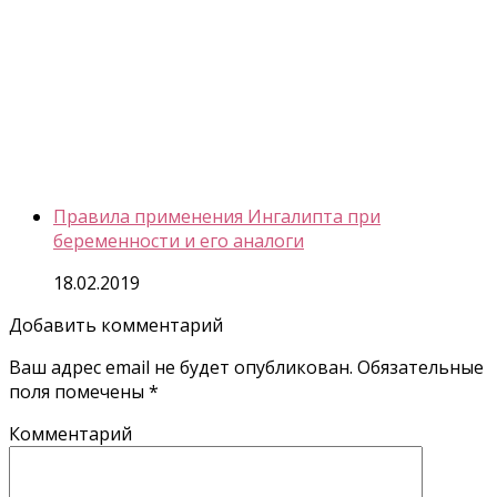
Правила применения Ингалипта при
беременности и его аналоги
18.02.2019
Добавить комментарий
Ваш адрес email не будет опубликован.
Обязательные
поля помечены
*
Комментарий