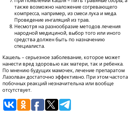
При появлении кашля – пить травяные сборы, а
также возможно наложение согревающего
компресса, например, из смеси лука и меда.
Проведение ингаляций из трав.
Несмотря на разнообразие методов лечения
народной медициной, выбор того или иного
средства должен быть по назначению
специалиста.
Кашель – серьезное заболевание, которое может
нанести вред здоровью как матери, так и ребенка.
По мнению будущих мамочек, лечение препаратом
Лазолван достаточно эффективно. При этом частота
побочных реакций незначительна или вообще
отсутствует.