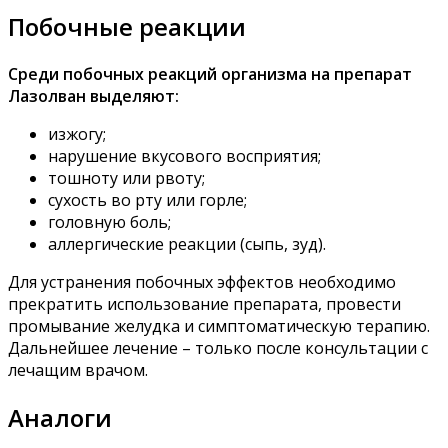
Побочные реакции
Среди побочных реакций организма на препарат
Лазолван выделяют:
изжогу;
нарушение вкусового восприятия;
тошноту или рвоту;
сухость во рту или горле;
головную боль;
аллергические реакции (сыпь, зуд).
Для устранения побочных эффектов необходимо
прекратить использование препарата, провести
промывание желудка и симптоматическую терапию.
Дальнейшее лечение – только после консультации с
лечащим врачом.
Аналоги