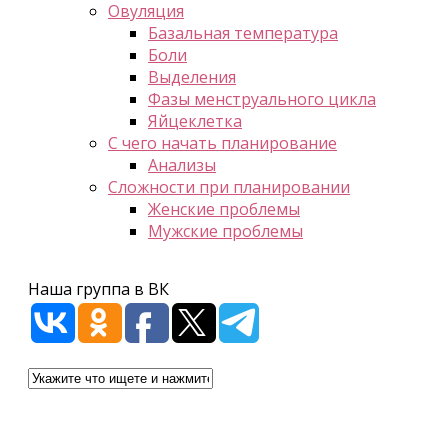
Овуляция
Базальная температура
Боли
Выделения
Фазы менструального цикла
Яйцеклетка
С чего начать планирование
Анализы
Сложности при планировании
Женские проблемы
Мужские проблемы
Наша группа в ВК