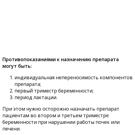
Противопоказаниями к назначению препарата
могут быть:
индивидуальная непереносимость компонентов
препарата;
первый триместр беременности;
период лактации.
При этом нужно осторожно назначать препарат
пациентам во втором и третьем триместре
беременности при нарушении работы почек или
печени.