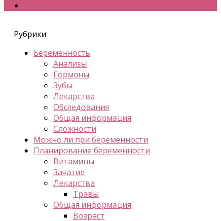
Рубрики
Беременность
Анализы
Гормоны
Зубы
Лекарства
Обследования
Общая информация
Сложности
Можно ли при беременности
Планирование беременности
Витамины
Зачатие
Лекарства
Травы
Общая информация
Возраст