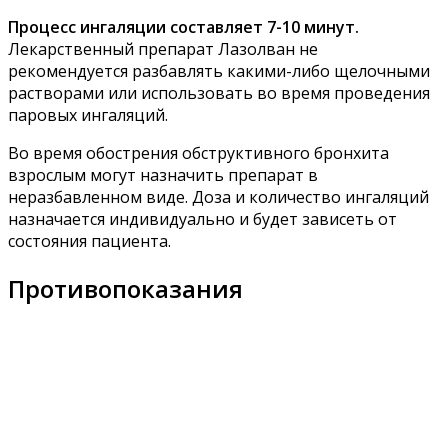
Процесс ингаляции составляет 7-10 минут.
Лекарственный препарат Лазолван не
рекомендуется разбавлять какими-либо щелочными
растворами или использовать во время проведения
паровых ингаляций.
Во время обострения обструктивного бронхита
взрослым могут назначить препарат в
неразбавленном виде. Доза и количество ингаляций
назначается индивидуально и будет зависеть от
состояния пациента.
Противопоказания