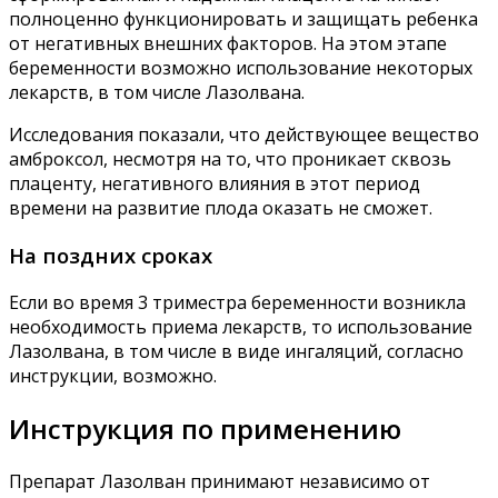
полноценно функционировать и защищать ребенка
от негативных внешних факторов. На этом этапе
беременности возможно использование некоторых
лекарств, в том числе Лазолвана.
Исследования показали, что действующее вещество
амброксол, несмотря на то, что проникает сквозь
плаценту, негативного влияния в этот период
времени на развитие плода оказать не сможет.
На поздних сроках
Если во время 3 триместра беременности возникла
необходимость приема лекарств, то использование
Лазолвана, в том числе в виде ингаляций, согласно
инструкции, возможно.
Инструкция по применению
Препарат Лазолван принимают независимо от