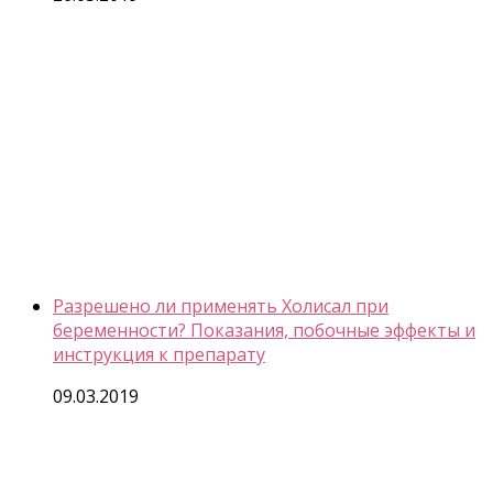
Разрешено ли применять Холисал при
беременности? Показания, побочные эффекты и
инструкция к препарату
09.03.2019