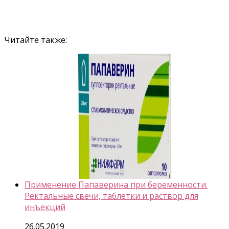
Читайте также:
Применение Папаверина при беременности.
Ректальные свечи, таблетки и раствор для
инъекций
26.05.2019