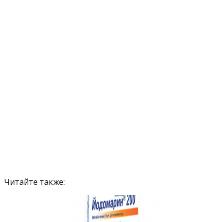
Читайте также: