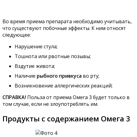
Во время приема препарата необходимо учитывать,
что существуют побочные эффекты. К ним относят
следующее:
Нарушение стула;
Тошнота или рвотные позывы;
Вздутие живота;
Наличие
рыбного привкуса
во рту;
Возникновение аллергических реакций;
СПРАВКА!
Польза от приема Омега 3 будет только в
том случае, если не злоупотреблять им.
Продукты с содержанием Омега 3