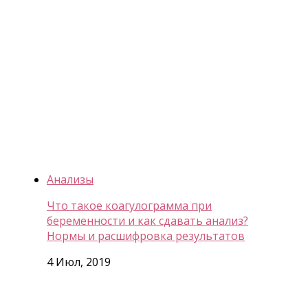
Анализы
Что такое коагулограмма при
беременности и как сдавать анализ?
Нормы и расшифровка результатов
4 Июл, 2019