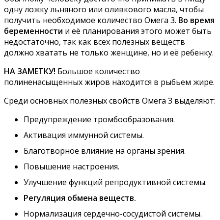
одну ложку льняного или оливкового масла, чтобы
получить необходимое количество Омега 3.
Во время
беременности
и её планирования этого может быть
недостаточно, так как всех полезных веществ
должно хватать не только женщине, но и её ребенку.
НА ЗАМЕТКУ!
Большое количество
полиненасыщенных жиров находится в рыбьем жире.
Среди основных полезных свойств Омега 3 выделяют:
Предупреждение тромбообразования.
Активация иммунной системы.
Благотворное влияние на органы зрения.
Повышение настроения.
Улучшение функций репродуктивной системы.
Регуляция обмена веществ.
Нормализация сердечно-сосудистой системы.