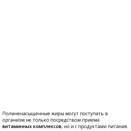
Полиненасыщенные жиры могут поступать в
организм не только посредством приема
витаминных комплексов
, но и с продуктами питания.