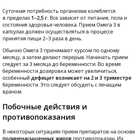
Суточная потребность организма колеблется
в пределах
1–2,5 г.
Все зависит от питания, пола и
состояния здоровья человека. Прием Омега 3 в
капсулах должен осуществляться в процессе
принятия пищи 2–3 раза в день.
Обычно Омега 3 принимают курсом по одному
месяцу, а затем делают перерыв. Начинать прием
следует за 3 месяца до беременности. Во время
беременности дозировка может увеличиться,
особенный
дефицит возникает на 2 и 3 триместре
беременности. Это следует обсудить с лечащим
врачом.
Побочные действия и
противопоказания
В некоторых ситуациях прием препаратов на основе
полиненасыщенных жиров
противопоказан. Их