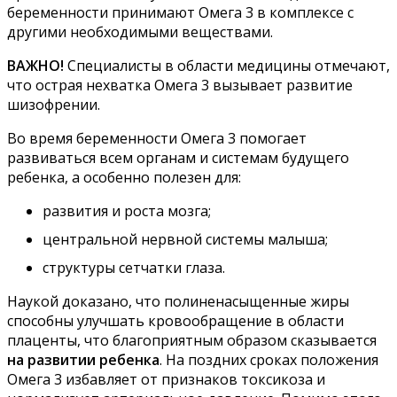
беременности принимают Омега 3 в комплексе с
другими необходимыми веществами.
ВАЖНО!
Специалисты в области медицины отмечают,
что острая нехватка Омега 3 вызывает развитие
шизофрении.
Во время беременности Омега 3 помогает
развиваться всем органам и системам будущего
ребенка, а особенно полезен для:
развития и роста мозга;
центральной нервной системы малыша;
структуры сетчатки глаза.
Наукой доказано, что полиненасыщенные жиры
способны улучшать кровообращение в области
плаценты, что благоприятным образом сказывается
на развитии ребенка
. На поздних сроках положения
Омега 3 избавляет от признаков токсикоза и