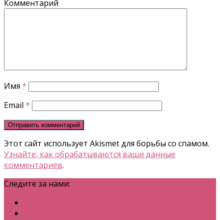
Комментарий
Имя
*
Email
*
Этот сайт использует Akismet для борьбы со спамом.
Узнайте, как обрабатываются ваши данные
комментариев
.
Следите за нами: