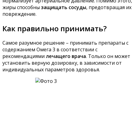
нормализует артериальное давление. Помимо этого,
жиры способны
защищать сосуды
, предотвращая их
повреждение.
Как правильно принимать?
Самое разумное решение – принимать препараты с
содержанием Омега 3 в соответствии с
рекомендациями
лечащего врача
. Только он может
установить верную дозировку, в зависимости от
индивидуальных параметров здоровья.