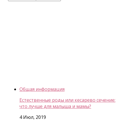
Общая информация
Естественные роды или кесарево сечение:
что лучше для малыша и мамы?
4 Июл, 2019