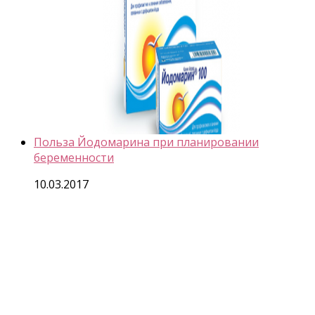
Польза Йодомарина при планировании
беременности
10.03.2017