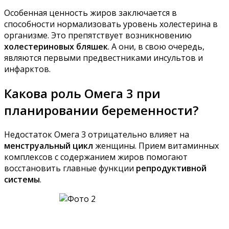
Особенная ценность жиров заключается в
способности нормализовать уровень холестерина в
организме. Это препятствует возникновению
холестериновых бляшек
. А они, в свою очередь,
являются первыми предвестниками инсультов и
инфарктов.
Какова роль Омега 3 при
планировании беременности?
Недостаток Омега 3 отрицательно влияет на
менструальный цикл
женщины. Прием витаминных
комплексов с содержанием жиров помогают
восстановить главные функции
репродуктивной
системы
.