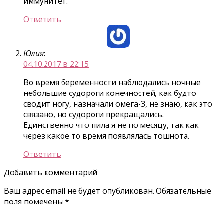
иммунитет.
Ответить
Юлия
:
04.10.2017 в 22:15
Во время беременности наблюдались ночные
небольшие судороги конечностей, как будто
сводит ногу, назначали омега-3, не знаю, как это
связано, но судороги прекращались.
Единственно что пила я не по месяцу, так как
через какое то время появлялась тошнота.
Ответить
Добавить комментарий
Ваш адрес email не будет опубликован.
Обязательные
поля помечены
*