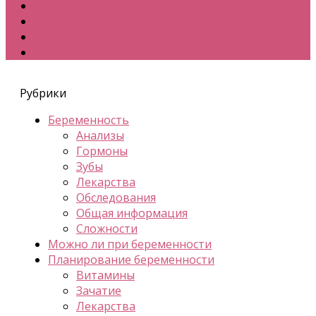
Рубрики
Беременность
Анализы
Гормоны
Зубы
Лекарства
Обследования
Общая информация
Сложности
Можно ли при беременности
Планирование беременности
Витамины
Зачатие
Лекарства