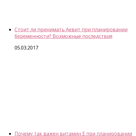
Стоит ли принимать Аевит при планировании
беременности? Возможные последствия
05.03.2017
Почему так важен витамин Е при планировании