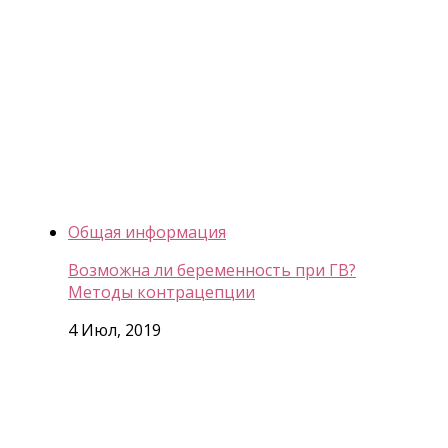
Общая информация
Возможна ли беременность при ГВ?
Методы контрацепции
4 Июл, 2019