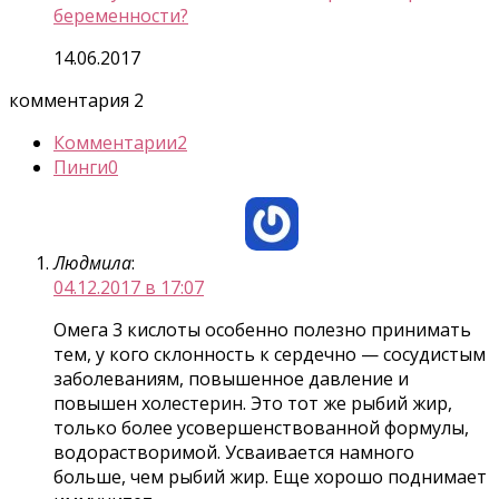
беременности?
14.06.2017
комментария 2
Комментарии
2
Пинги
0
Людмила
:
04.12.2017 в 17:07
Омега 3 кислоты особенно полезно принимать
тем, у кого склонность к сердечно — сосудистым
заболеваниям, повышенное давление и
повышен холестерин. Это тот же рыбий жир,
только более усовершенствованной формулы,
водорастворимой. Усваивается намного
больше, чем рыбий жир. Еще хорошо поднимает