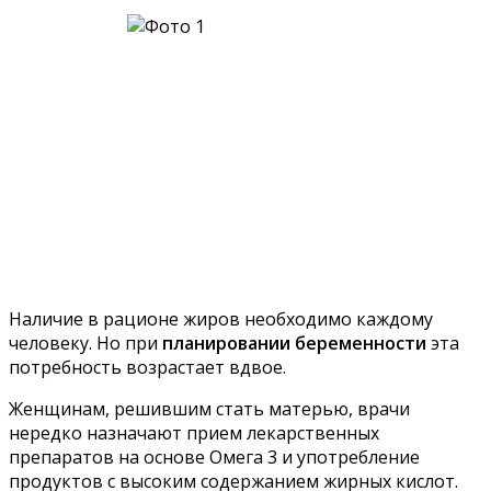
Наличие в рационе жиров необходимо каждому
человеку. Но при
планировании беременности
эта
потребность возрастает вдвое.
Женщинам, решившим стать матерью, врачи
нередко назначают прием лекарственных
препаратов на основе Омега 3 и употребление
продуктов с высоким содержанием жирных кислот.