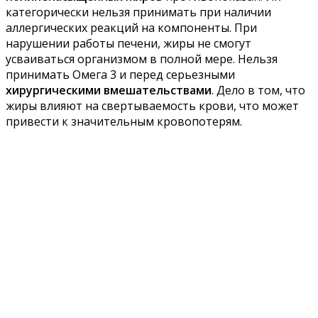
категорически нельзя принимать при наличии
аллергических реакций на компоненты. При
нарушении работы печени, жиры не смогут
усваиваться организмом в полной мере. Нельзя
принимать Омега 3 и перед серьезными
хирургическими вмешательствами
. Дело в том, что
жиры влияют на свертываемость крови, что может
привести к значительным кровопотерям.