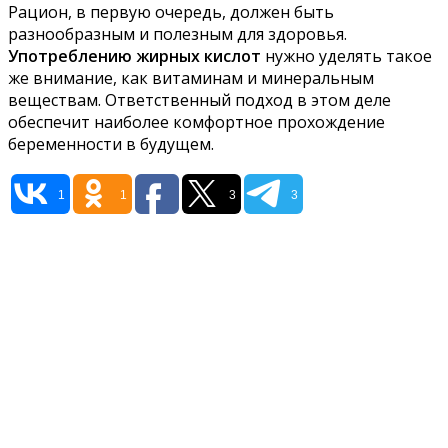
Рацион, в первую очередь, должен быть
разнообразным и полезным для здоровья.
Употреблению жирных кислот
нужно уделять такое
же внимание, как витаминам и минеральным
веществам. Ответственный подход в этом деле
обеспечит наиболее комфортное прохождение
беременности в будущем.
1
1
3
3