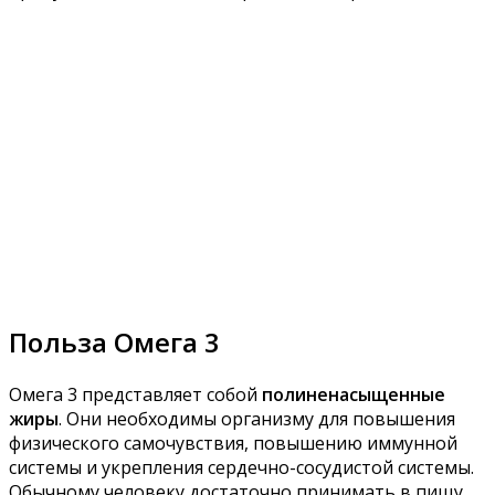
Польза Омега 3
Омега 3 представляет собой
полиненасыщенные
жиры
. Они необходимы организму для повышения
физического самочувствия, повышению иммунной
системы и укрепления сердечно-сосудистой системы.
Обычному человеку достаточно принимать в пищу