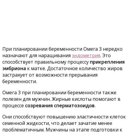
При планировании беременности Омега 3 нередко
назначают для наращивания
эндометрия
. Это
способствует правильному процессу
прикрепления
эмбриона
к матке. Достаточное количество жиров
застрахует от возможности прерывания
беременности.
Омега 3 при планировании беременности также
полезен для мужчин. Жирные кислоты помогают в
процессе
созревания сперматозоидов
.
Они способствуют повышению эластичности клеток
семенной жидкости, что делает зачатие менее
проблематичным. Мужчины на этапе подготовки к