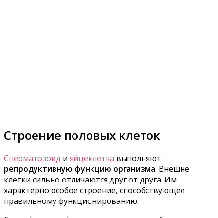
Строение половых клеток
Сперматозоид
и
яйцеклетка
выполняют
репродуктивную функцию организма
. Внешне
клетки сильно отличаются друг от друга. Им
характерно особое строение, способствующее
правильному функционированию.