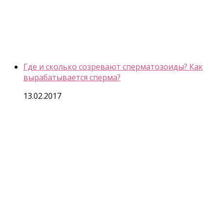
Где и сколько созревают сперматозоиды? Как
вырабатывается сперма?
13.02.2017