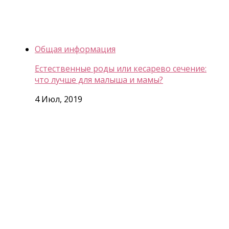
Общая информация
Естественные роды или кесарево сечение:
что лучше для малыша и мамы?
4 Июл, 2019