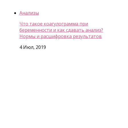
Анализы
Что такое коагулограмма при
беременности и как сдавать анализ?
Нормы и расшифровка результатов
4 Июл, 2019