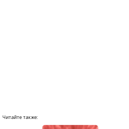
Читайте также: