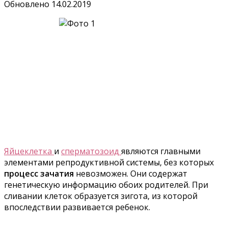
Обновлено
14.02.2019
Яйцеклетка
и
сперматозоид
являются главными
элементами репродуктивной системы, без которых
процесс зачатия
невозможен. Они содержат
генетическую информацию обоих родителей. При
сливании клеток образуется зигота, из которой
впоследствии развивается ребенок.