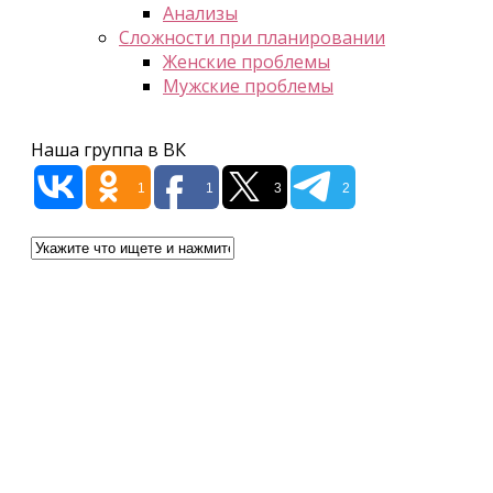
Анализы
Сложности при планировании
Женские проблемы
Мужские проблемы
Наша группа в ВК
1
1
3
2