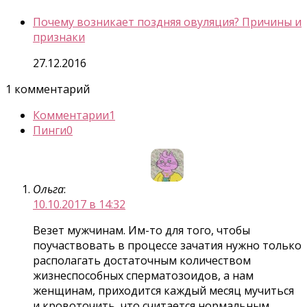
Почему возникает поздняя овуляция? Причины и
признаки
27.12.2016
1 комментарий
Комментарии
1
Пинги
0
Ольга
:
10.10.2017 в 14:32
Везет мужчинам. Им-то для того, чтобы
поучаствовать в процессе зачатия нужно только
располагать достаточным количеством
жизнеспособных сперматозоидов, а нам
женщинам, приходится каждый месяц мучиться
и кровоточить, что считается нормальным