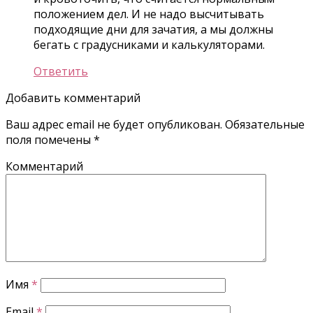
положением дел. И не надо высчитывать
подходящие дни для зачатия, а мы должны
бегать с градусниками и калькуляторами.
Ответить
Добавить комментарий
Ваш адрес email не будет опубликован.
Обязательные
поля помечены
*
Комментарий
Имя
*
Email
*