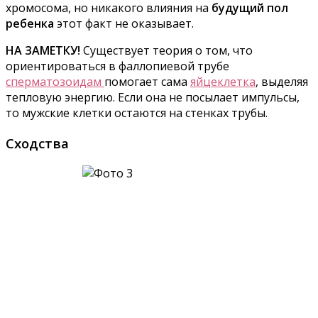
хромосома, но никакого влияния на
будущий пол
ребенка
этот факт не оказывает.
НА ЗАМЕТКУ!
Существует теория о том, что
ориентироваться в фаллопиевой трубе
сперматозоидам
помогает сама
яйцеклетка
, выделяя
тепловую энергию. Если она не посылает импульсы,
то мужские клетки остаются на стенках трубы.
Сходства