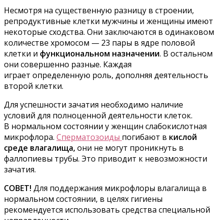
Несмотря на существенную разницу в строении,
репродуктивные клетки мужчины и женщины имеют
некоторые сходства. Они заключаются в одинаковом
количестве хромосом — 23 пары в ядре половой
клетки и
функциональном назначении
. В остальном
они совершенно разные. Каждая
играет определенную роль, дополняя деятельность
второй клетки.
Для успешности зачатия необходимо наличие
условий для полноценной деятельности клеток.
В нормальном состоянии у женщин слабокислотная
микрофлора.
Сперматозоиды
погибают в
кислой
среде влагалища,
они не могут проникнуть в
фаллопиевы трубы. Это приводит к невозможности
зачатия.
СОВЕТ!
Для поддержания микрофлоры влагалища в
нормальном состоянии, в целях гигиены
рекомендуется использовать средства специальной