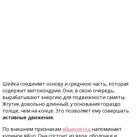
Шейка соединяет основу и среднюю часть, которая
содержит митохондрии. Они, в свою очередь,
вырабатывают энергию для подвижности гаметы.
Жгутик довольно длинный, у основания гораздо
толще, чем на конце. Это позволяет ему совершать
активные движения.
По внешним признакам
яйцеклетка
напоминает
куриное яйцо. Она состоит из ядра, оболочки и