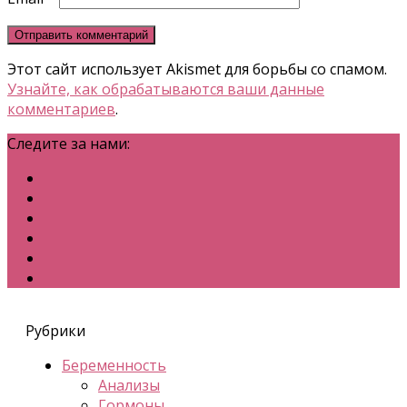
Этот сайт использует Akismet для борьбы со спамом.
Узнайте, как обрабатываются ваши данные
комментариев
.
Следите за нами:
Рубрики
Беременность
Анализы
Гормоны