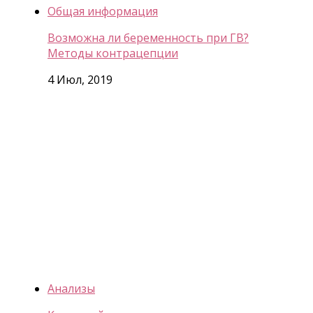
Общая информация
Возможна ли беременность при ГВ?
Методы контрацепции
4 Июл, 2019
Анализы