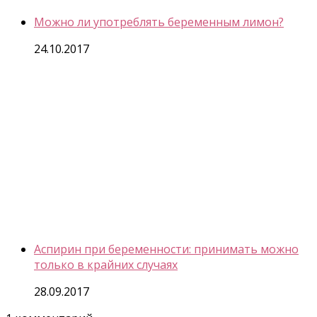
Можно ли употреблять беременным лимон?
24.10.2017
Аспирин при беременности: принимать можно
только в крайних случаях
28.09.2017