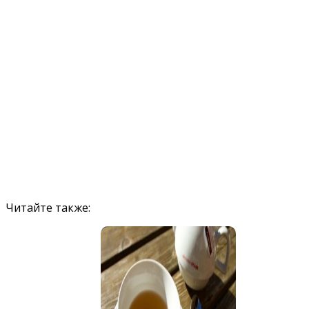
Читайте также: