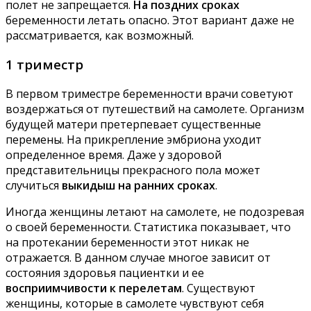
полет не запрещается.
На поздних сроках
беременности летать опасно. Этот вариант даже не
рассматривается, как возможный.
1 триместр
В первом триместре беременности врачи советуют
воздержаться от путешествий на самолете. Организм
будущей матери претерпевает существенные
перемены. На прикрепление эмбриона уходит
определенное время. Даже у здоровой
представительницы прекрасного пола может
случиться
выкидыш на ранних сроках
.
Иногда женщины летают на самолете, не подозревая
о своей беременности. Статистика показывает, что
на протекании беременности этот никак не
отражается. В данном случае многое зависит от
состояния здоровья пациентки и ее
восприимчивости к перелетам
. Существуют
женщины, которые в самолете чувствуют себя