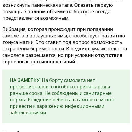
возникнуть паническая атака. Оказать первую
помощь в
полном объеме
на борту не всегда
представляется возможным.
Вибрация, которая происходит при попадании
самолета в воздушные ямы, способствует развитию
тонуса матки. Это ставит под вопрос возможность
сохранения беременности. В редких случаях полет на
самолете разрешается, но при условии
отсутствия
серьезных противопоказаний.
НА ЗАМЕТКУ!
На борту самолета нет
профессионалов, способных принять роды
раньше срока. Не соблюдены и санитарные
нормы. Рождение ребенка в самолете может
привести к заражению инфекционными
заболеваниями.