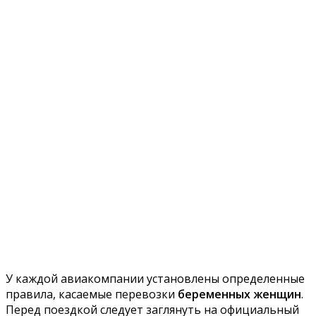
У каждой авиакомпании установлены определенные
правила, касаемые перевозки
беременных женщин
.
Перед поездкой следует заглянуть на официальный