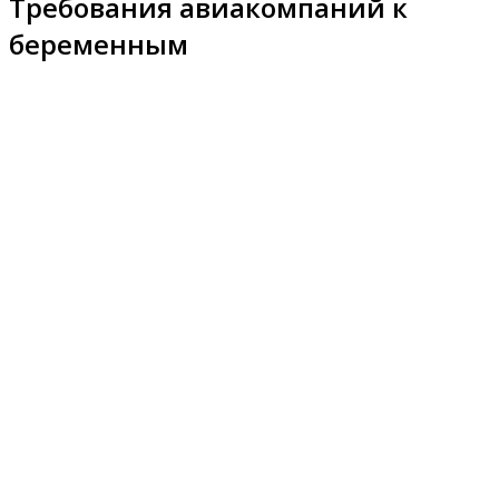
Требования авиакомпаний к
беременным