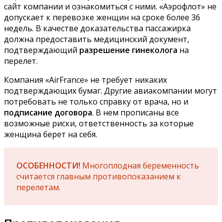
сайт компании и ознакомиться с ними. «Аэрофлот» не
допускает к перевозке женщин на сроке более 36
недель. В качестве доказательства пассажирка
должна предоставить медицинский документ,
подтверждающий
разрешение гинеколога
на
перелет.
Компания «AirFrance» не требует никаких
подтверждающих бумаг. Другие авиакомпании могут
потребовать не только справку от врача, но и
подписание договора
. В нем прописаны все
возможные риски, ответственность за которые
женщина берет на себя.
ОСОБЕННОСТИ!
Многоплодная беременность
считается главным противопоказанием к
перелетам.