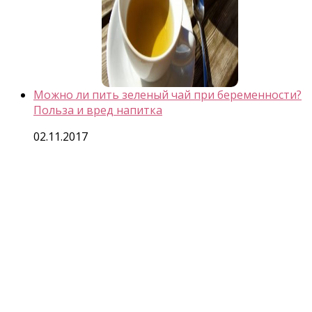
Можно ли пить зеленый чай при беременности?
Польза и вред напитка
02.11.2017