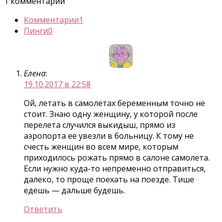
1 комментарий
Комментарии
1
Пинги
0
Елена
:
19.10.2017 в 22:58
Ой, летать в самолетах беременным точно не
стоит. Знаю одну женщину, у которой после
перелета случился выкидыш, прямо из
аэропорта ее увезли в больницу. К тому не
счесть женщин во всем мире, которым
приходилось рожать прямо в салоне самолета.
Если нужно куда-то непременно отправиться,
далеко, то проще поехать на поезде. Тише
едешь — дальше будешь.
Ответить