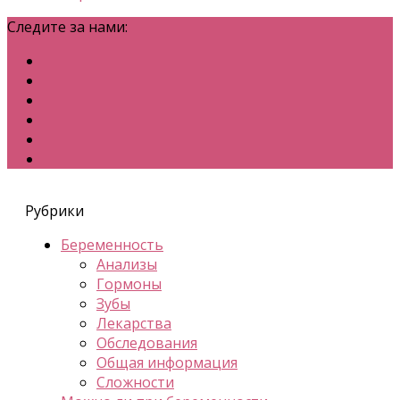
Следите за нами:
Рубрики
Беременность
Анализы
Гормоны
Зубы
Лекарства
Обследования
Общая информация
Сложности