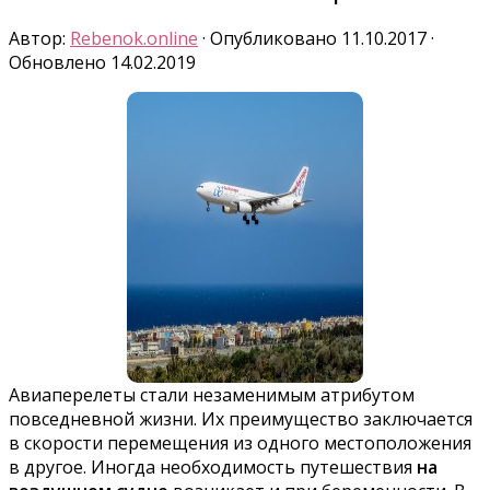
Автор:
Rebenok.online
· Опубликовано
11.10.2017
·
Обновлено
14.02.2019
Авиаперелеты стали незаменимым атрибутом
повседневной жизни. Их преимущество заключается
в скорости перемещения из одного местоположения
в другое. Иногда необходимость путешествия
на