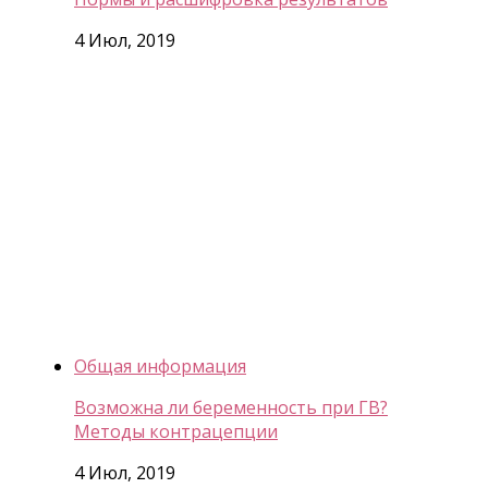
4 Июл, 2019
Общая информация
Возможна ли беременность при ГВ?
Методы контрацепции
4 Июл, 2019