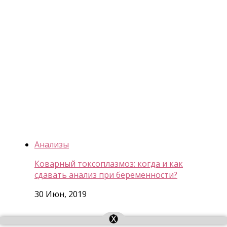
Анализы
Коварный токсоплазмоз: когда и как
сдавать анализ при беременности?
30 Июн, 2019