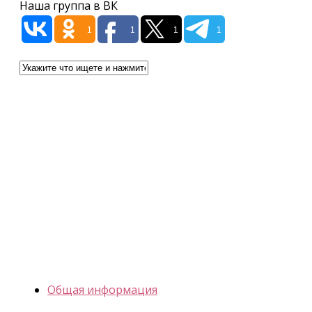
Наша группа в ВК
1
1
1
1
Общая информация