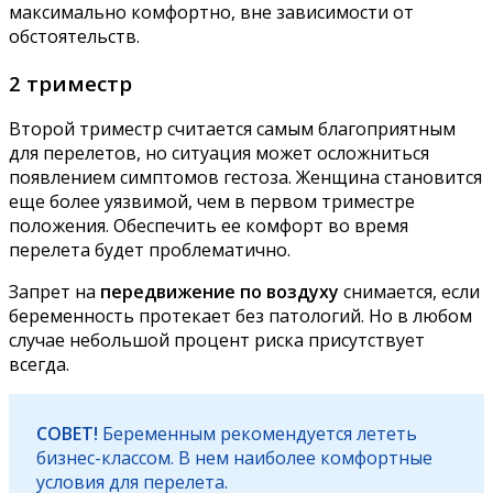
максимально комфортно, вне зависимости от
обстоятельств.
2 триместр
Второй триместр считается самым благоприятным
для перелетов, но ситуация может осложниться
появлением симптомов гестоза. Женщина становится
еще более уязвимой, чем в первом триместре
положения. Обеспечить ее комфорт во время
перелета будет проблематично.
Запрет на
передвижение по воздуху
снимается, если
беременность протекает без патологий. Но в любом
случае небольшой процент риска присутствует
всегда.
СОВЕТ!
Беременным рекомендуется лететь
бизнес-классом. В нем наиболее комфортные
условия для перелета.