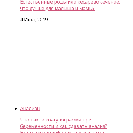
Естественные роды или кесарево сечение:
что лучше для малыша и мамы?
4 Июл, 2019
Анализы
Что такое коагулограмма при
беременности и как сдавать анализ?
Нормы и расшифровка результатов