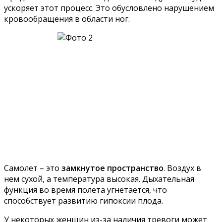
ускоряет этот процесс. Это обусловлено нарушением
кровообращения в области ног.
Самолет – это
замкнутое пространство
. Воздух в
нем сухой, а температура высокая. Дыхательная
функция во время полета угнетается, что
способствует развитию гипоксии плода.
У некоторых женщин из-за наличия тревоги может