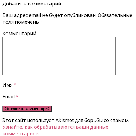
Добавить комментарий
Ваш адрес email не будет опубликован.
Обязательные
поля помечены
*
Комментарий
Имя
*
Email
*
Этот сайт использует Akismet для борьбы со спамом.
Узнайте, как обрабатываются ваши данные
комментариев
.