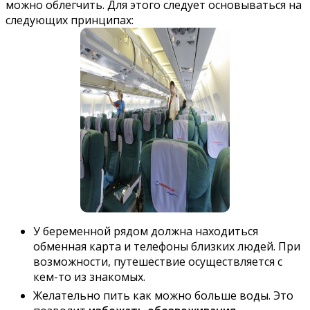
можно облегчить. Для этого следует основываться на
следующих принципах:
У беременной рядом должна находиться
обменная карта и телефоны близких людей. При
возможности, путешествие осуществляется с
кем-то из знакомых.
Желательно пить как можно больше воды. Это