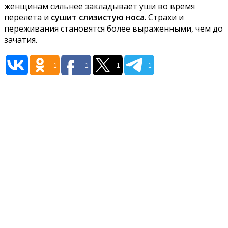
женщинам сильнее закладывает уши во время
перелета и
сушит слизистую носа
. Страхи и
переживания становятся более выраженными, чем до
зачатия.
1
1
1
1