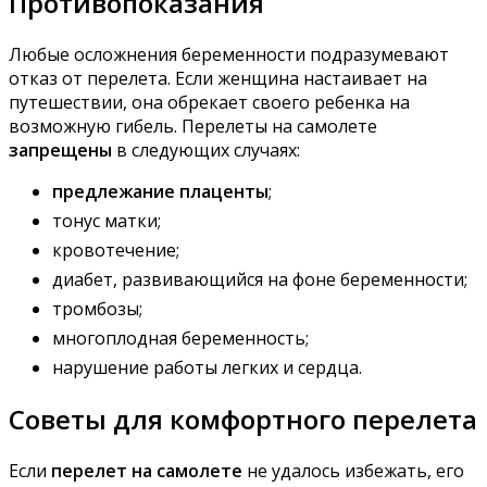
Противопоказания
Любые осложнения беременности подразумевают
отказ от перелета. Если женщина настаивает на
путешествии, она обрекает своего ребенка на
возможную гибель. Перелеты на самолете
запрещены
в следующих случаях:
предлежание плаценты
;
тонус матки;
кровотечение;
диабет, развивающийся на фоне беременности;
тромбозы;
многоплодная беременность;
нарушение работы легких и сердца.
Советы для комфортного перелета
Если
перелет на самолете
не удалось избежать, его