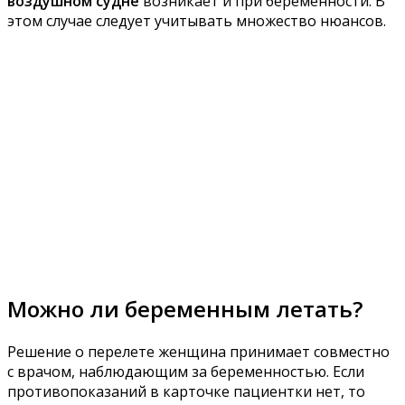
воздушном судне
возникает и при беременности. В
этом случае следует учитывать множество нюансов.
Можно ли беременным летать?
Решение о перелете женщина принимает совместно
с врачом, наблюдающим за беременностью. Если
противопоказаний в карточке пациентки нет, то